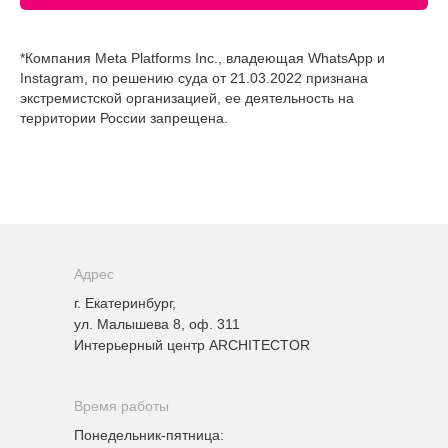
*Компания Meta Platforms Inc., владеющая WhatsApp и
Instagram, по решению суда от 21.03.2022 признана
экстремистской организацией, ее деятельность на
территории России запрещена.
Адрес
г. Екатеринбург,
ул. Малышева 8, оф. 311
Интерьерный центр ARCHITECTOR
Время работы
Понедельник-пятница: