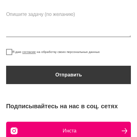
Я даю
согласие
на обработку своих персональных данных
Отправить
Подписывайтесь на нас в соц. сетях
Инста