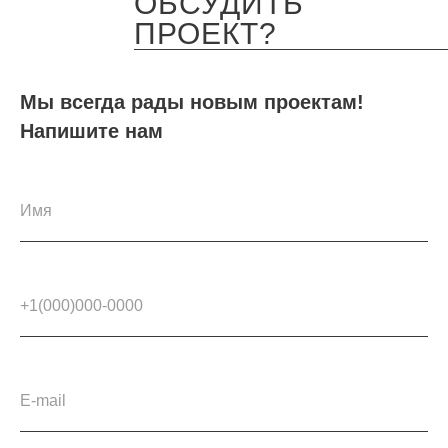
ОБСУДИТЬ
ПРОЕКТ?
Мы всегда рады новым проектам!
Напишите нам