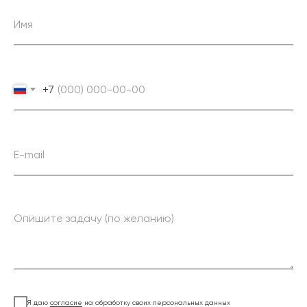
+7
Я даю
согласие
на обработку своих персональных данных