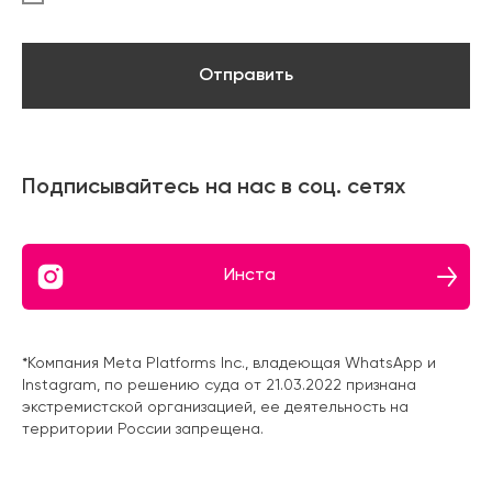
Отправить
Подписывайтесь на нас в соц. сетях
Инста
*Компания Meta Platforms Inc., владеющая WhatsApp и
Instagram, по решению суда от 21.03.2022 признана
экстремистской организацией, ее деятельность на
территории России запрещена.