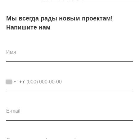
Мы всегда рады новым проектам!
Напишите нам
+7