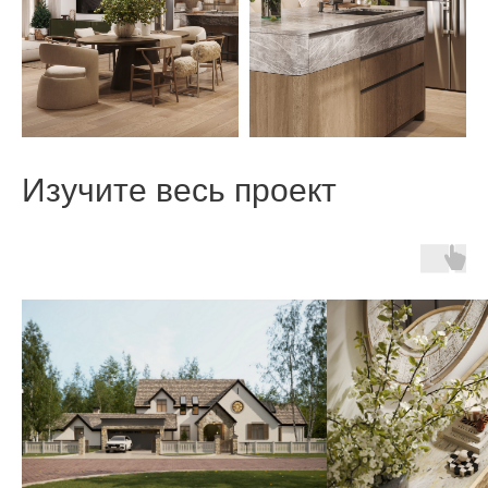
Изучите весь проект