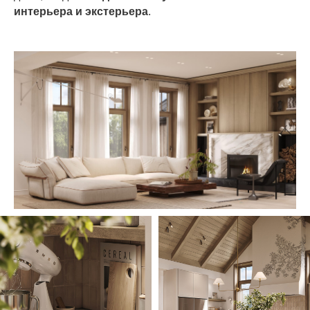
интерьера и экстерьера
.