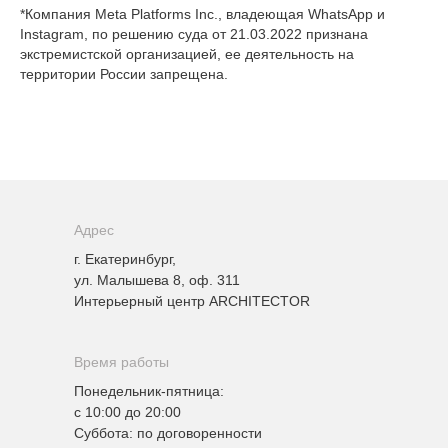
*Компания Meta Platforms Inc., владеющая WhatsApp и
Instagram, по решению суда от 21.03.2022 признана
экстремистской организацией, ее деятельность на
территории России запрещена.
Адрес
г. Екатеринбург,
ул. Малышева 8, оф. 311
Интерьерный центр ARCHITECTOR
Время работы
Понедельник-пятница:
с 10:00 до 20:00
Суббота: по договоренности