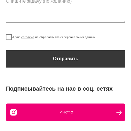
Я даю
согласие
на обработку своих персональных данных
Отправить
Подписывайтесь на нас в соц. сетях
Инста