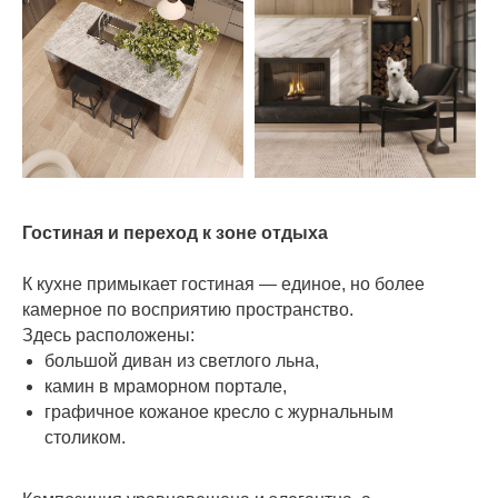
Гостиная и переход к зоне отдыха
К кухне примыкает гостиная — единое, но более
камерное по восприятию пространство.
Здесь расположены:
большой диван из светлого льна,
камин в мраморном портале,
графичное кожаное кресло с журнальным
столиком.