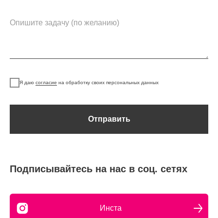
Я даю
согласие
на обработку своих персональных данных
Отправить
Подписывайтесь на нас в соц. сетях
Инста