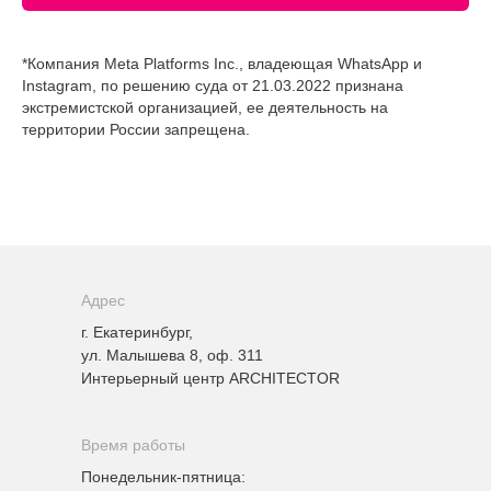
*Компания Meta Platforms Inc., владеющая WhatsApp и
Instagram, по решению суда от 21.03.2022 признана
экстремистской организацией, ее деятельность на
территории России запрещена.
Адрес
г. Екатеринбург,
ул. Малышева 8, оф. 311
Интерьерный центр ARCHITECTOR
Время работы
Понедельник-пятница: