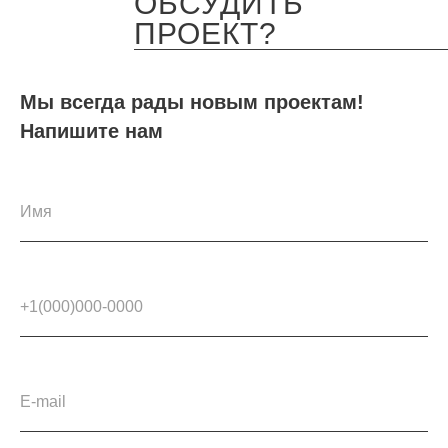
ОБСУДИТЬ
ПРОЕКТ?
Мы всегда рады новым проектам!
Напишите нам