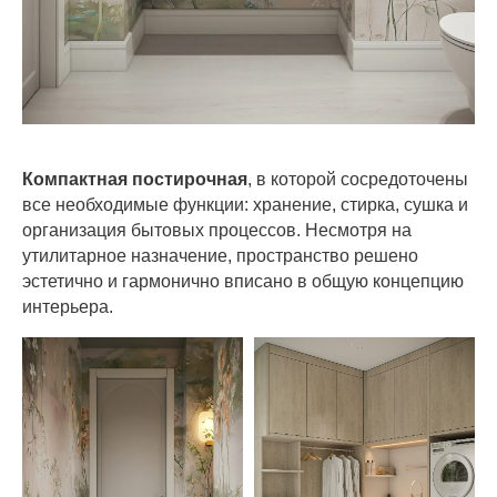
Компактная постирочная
, в которой сосредоточены
все необходимые функции: хранение, стирка, сушка и
организация бытовых процессов. Несмотря на
утилитарное назначение, пространство решено
эстетично и гармонично вписано в общую концепцию
интерьера.