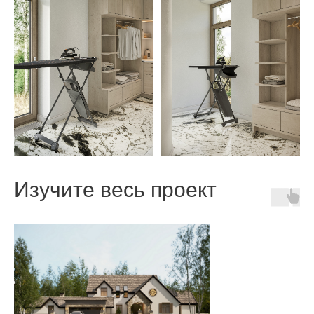
Изучите весь проект