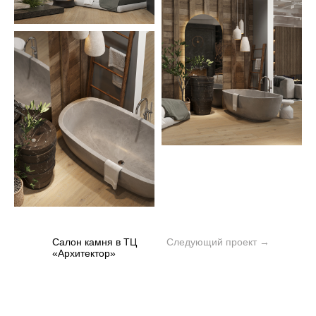
Салон камня в ТЦ
Следующий проект →
«Архитектор»