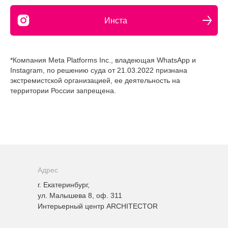
Инста
*Компания Meta Platforms Inc., владеющая WhatsApp и
Instagram, по решению суда от 21.03.2022 признана
экстремистской организацией, ее деятельность на
территории России запрещена.
Адрес
г. Екатеринбург,
ул. Малышева 8, оф. 311
Интерьерный центр ARCHITECTOR