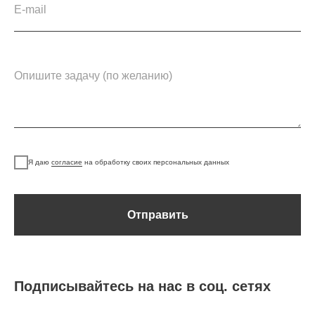
Я даю
согласие
на обработку своих персональных данных
Отправить
Подписывайтесь на нас в соц. сетях