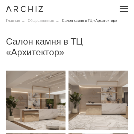
Главная
→
Общественные
→
Салон камня в ТЦ «Архитектор»
Салон камня в ТЦ
«Архитектор»