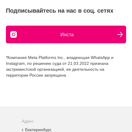
Подписывайтесь на нас в соц. сетях
Инста
*Компания Meta Platforms Inc., владеющая WhatsApp и
Instagram, по решению суда от 21.03.2022 признана
экстремистской организацией, ее деятельность на
территории России запрещена.
Адрес
г. Екатеринбург,