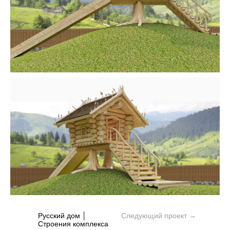
Русский дом │
Следующий проект →
Строения комплекса