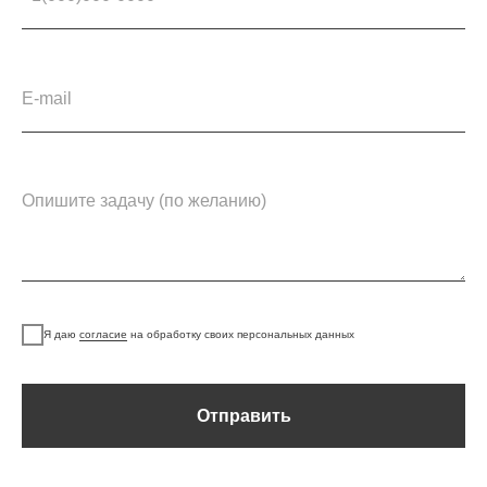
Я даю
согласие
на обработку своих персональных данных
Отправить