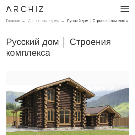
Главная
→
Деревянные дома
→
Русский дом │ Строения комплекса
Русский дом │ Строения
комплекса