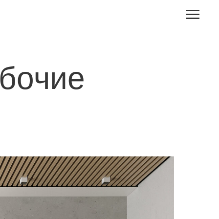
бочие