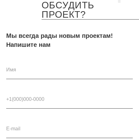
ОБСУДИТЬ
ПРОЕКТ?
Мы всегда рады новым проектам!
Напишите нам