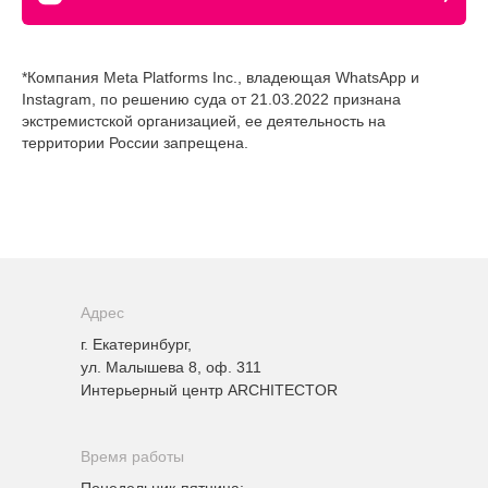
*Компания Meta Platforms Inc., владеющая WhatsApp и
Instagram, по решению суда от 21.03.2022 признана
экстремистской организацией, ее деятельность на
территории России запрещена.
Адрес
г. Екатеринбург,
ул. Малышева 8, оф. 311
Интерьерный центр ARCHITECTOR
Время работы