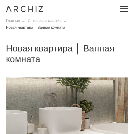
Главная
→
Интерьеры квартир
→
Новая квартира │ Ванная комната
Новая квартира │ Ванная
комната