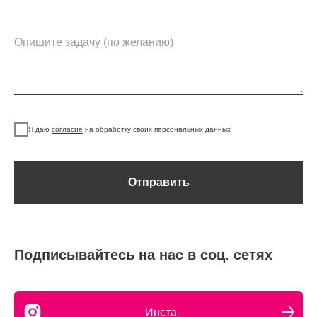
Я даю
согласие
на обработку своих персональных данных
Отправить
Подписывайтесь на нас в соц. сетях
Инста