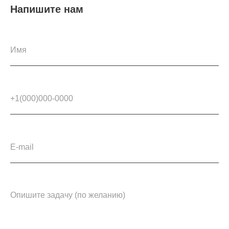
Напишите нам