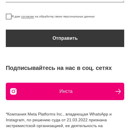
Я даю
согласие
на обработку своих персональных данных
Отправить
Подписывайтесь на нас в соц. сетях
Инста
*Компания Meta Platforms Inc., владеющая WhatsApp и
Instagram, по решению суда от 21.03.2022 признана
экстремистской организацией, ее деятельность на