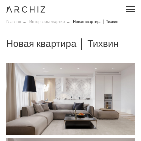
Главная
→
Интерьеры квартир
→
Новая квартира │ Тихвин
Новая квартира │ Тихвин