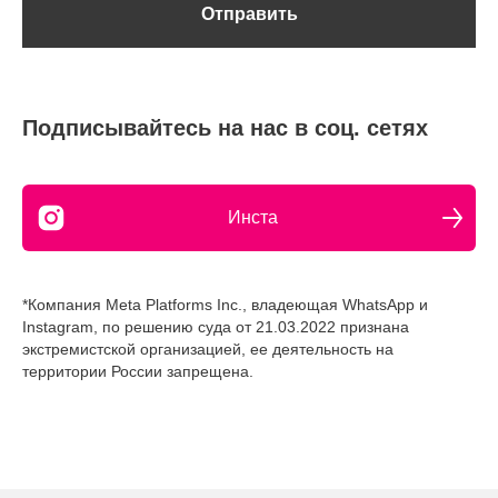
Отправить
Подписывайтесь на нас в соц. сетях
Инста
*Компания Meta Platforms Inc., владеющая WhatsApp и
Instagram, по решению суда от 21.03.2022 признана
экстремистской организацией, ее деятельность на
территории России запрещена.