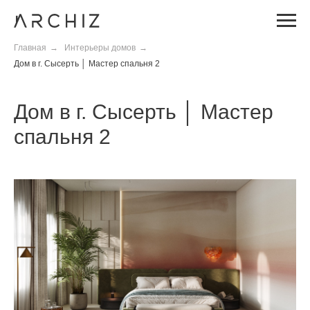
Главная
→
Интерьеры домов
→
Дом в г. Сысерть │ Мастер спальня 2
Дом в г. Сысерть │ Мастер
спальня 2