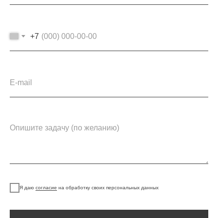
+7
Я даю
согласие
на обработку своих персональных данных