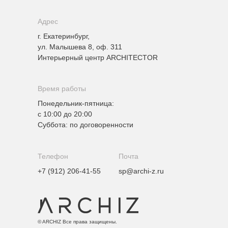
Адрес
г. Екатеринбург,
ул. Малышева 8, оф. 311
Интерьерный центр ARCHITECTOR
Время работы
Понедельник-пятница:
с 10:00 до 20:00
Суббота: по договоренности
Телефон
Почта
+7 (912) 206-41-55
sp@archi-z.ru
© ARCHIZ Все права защищены.