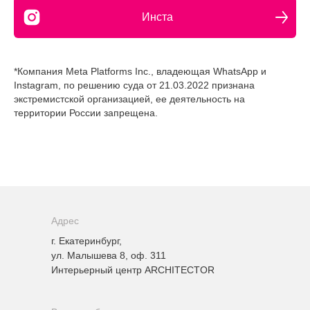
Инста
*Компания Meta Platforms Inc., владеющая WhatsApp и
Instagram, по решению суда от 21.03.2022 признана
экстремистской организацией, ее деятельность на
территории России запрещена.
Адрес
г. Екатеринбург,
ул. Малышева 8, оф. 311
Интерьерный центр ARCHITECTOR