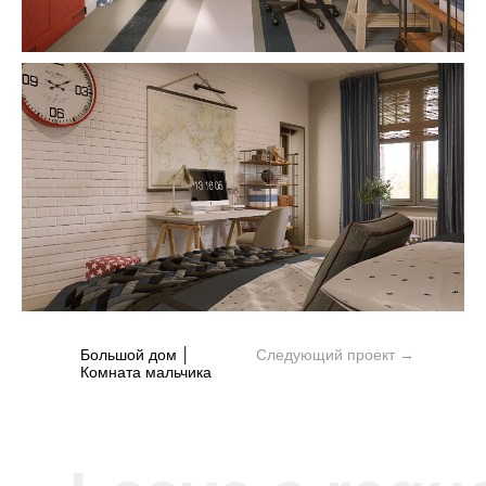
Большой дом │
Следующий проект →
Комната мальчика