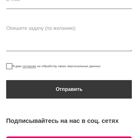
Я даю
согласие
на обработку своих персональных данных
Отправить
Подписывайтесь на нас в соц. сетях